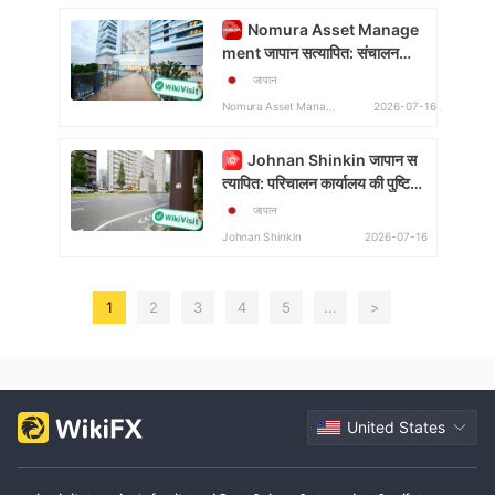
Nomura Asset Manage
ment जापान सत्यापित: संचालन
कार्यालय पुष्टिकृत
जापान
2026-07-16
Nomura Asset Management
Johnan Shinkin जापान स
त्यापित: परिचालन कार्यालय की पुष्टि
हुई
जापान
2026-07-16
Johnan Shinkin
1
2
3
4
5
...
>
United States