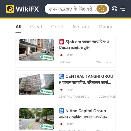
All
Great
Good
Average
Danger
VR
Sjnk am जापान सत्यापित: प
रिचालन कार्यालय पुष्टि
जापान
2026-07-25
Sjnk am
CENTRAL TANSHI GROU
P जापान सत्यापित: परिचालन कार्यालय
पुष्टि
जापान
2026-07-25
CENTRAL TANSHI GROUP
Nittan Capital Group
जापान सत्यापित: संचालन कार्यालय की
पुष्टि हुई
जापान