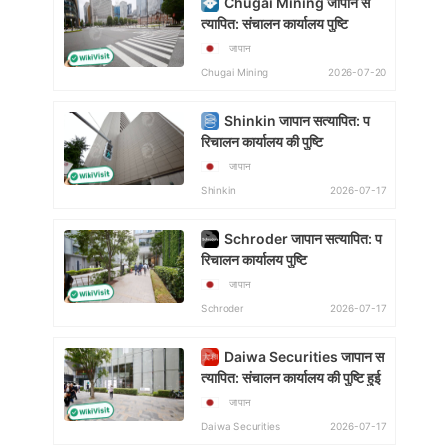
Chugai Mining जापान स
त्यापित: संचालन कार्यालय पुष्टि
जापान
2026-07-20
Chugai Mining
Shinkin जापान सत्यापित: प
रिचालन कार्यालय की पुष्टि
जापान
2026-07-17
Shinkin
Schroder जापान सत्यापित: प
रिचालन कार्यालय पुष्टि
जापान
2026-07-17
Schroder
Daiwa Securities जापान स
त्यापित: संचालन कार्यालय की पुष्टि हुई
जापान
2026-07-17
Daiwa Securities