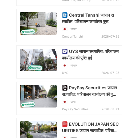
2026-07-25
Nittan Capital Group
Central Tanshi जापान स
त्यापित: परिचालन कार्यालय पुष्ट
जापान
2026-07-25
Central Tanshi
UYS जापान सत्यापित: परिचालन
कार्यालय की पुष्टि हुई
जापान
2026-07-25
UYS
PayPay Securities जापान
सत्यापित: परिचालन कार्यालय की पुष्टि
हुई
जापान
2026-07-21
PayPay Securities
EVOLUTION JAPAN SEC
URITIES जापान सत्यापित: परिचालन
कार्यालय पुष्टि