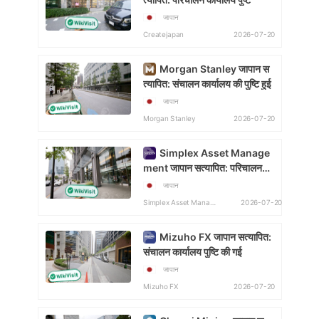
जापान
2026-07-20
Createjapan
Morgan Stanley जापान स
त्यापित: संचालन कार्यालय की पुष्टि हुई
जापान
2026-07-20
Morgan Stanley
Simplex Asset Manage
ment जापान सत्यापित: परिचालन
कार्यालय की पुष्टि
जापान
2026-07-20
Simplex Asset Management
Mizuho FX जापान सत्यापित:
संचालन कार्यालय पुष्टि की गई
जापान
2026-07-20
Mizuho FX