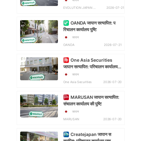
जापान
2026-07-21
EVOLUTION JAPAN SECURITIES
OANDA जापान सत्यापित: प
रिचालन कार्यालय पुष्टि
जापान
2026-07-21
OANDA
One Asia Securities
जापान सत्यापित: परिचालन कार्यालय
की पुष्टि हुई
जापान
2026-07-20
One Asia Securities
MARUSAN जापान सत्यापित:
संचालन कार्यालय की पुष्टि
जापान
2026-07-20
MARUSAN
Createjapan जापान स
त्यापित: परिचालन कार्यालय पुष्ट