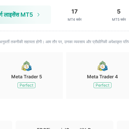
17
5
ूर्ण लाइसेंस MT5
MT4 सर्वर
MT5 सर्वर
अनुवर्ती तकनीकी सहायता होगी। आम तौर पर, उनका व्यवसाय और प्रौद्योगिकी अपेक्षाकृत परिपक
Meta Trader 5
Meta Trader 4
Perfect
Perfect