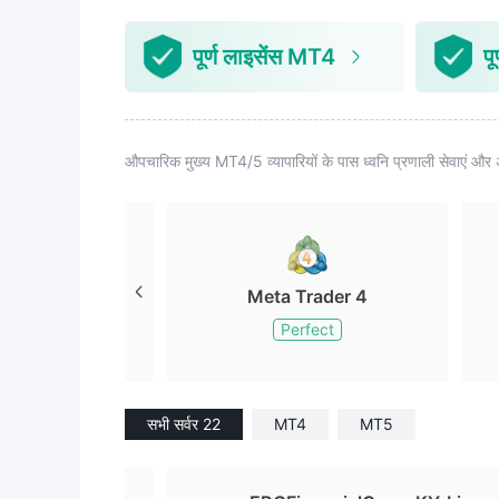
पूर्ण लाइसेंस MT4
प
औपचारिक मुख्य MT4/5 व्यापारियों के पास ध्वनि प्रणाली सेवाएं और 
Meta Trader 4
Perfect
सभी सर्वर 22
MT4
MT5