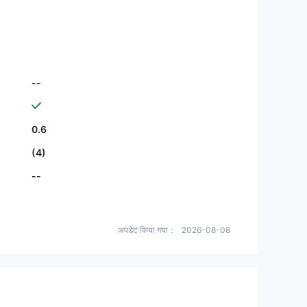
--
0.6
(4)
--
अपडेट किया गया：
2026-08-08