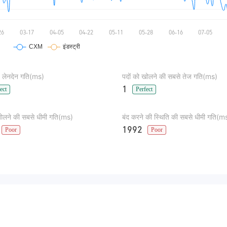
 लेनदेन गति(ms)
पदों को खोलने की सबसे तेज गति(ms)
1
ect
Perfect
खोलने की सबसे धीमी गति(ms)
बंद करने की स्थिति की सबसे धीमी गति(m
1992
Poor
Poor