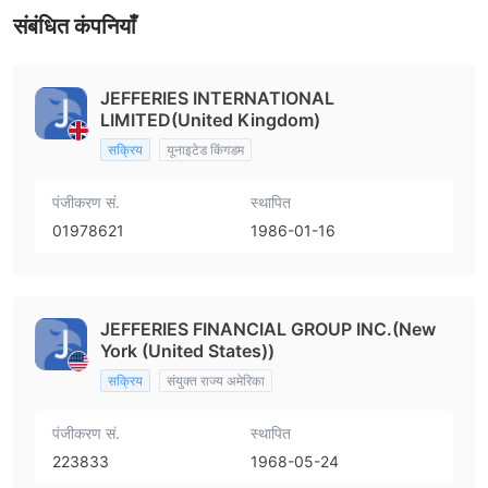
संबंधित कंपनियाँ
JEFFERIES INTERNATIONAL
LIMITED(United Kingdom)
सक्रिय
यूनाइटेड किंगडम
पंजीकरण सं.
स्थापित
01978621
1986-01-16
JEFFERIES FINANCIAL GROUP INC.(New
York (United States))
सक्रिय
संयुक्त राज्य अमेरिका
पंजीकरण सं.
स्थापित
223833
1968-05-24