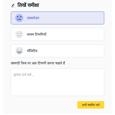
लिखें समीक्षा
एक्सपोज़र
मध्यम टिप्पणियाँ
पॉजिटिव
सामग्री जिस पर आप टिप्पणी करना चाहते हैं
कृपया दर्ज करें...
अभी सबमिट करे