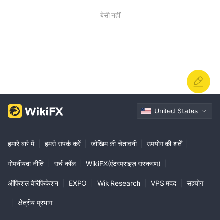
बेसी नहीं
United States
हमारे बारे में
|
हमसे संपर्क करें
|
जोखिम की चेतावनी
|
उपयोग की शर्तें
|
गोपनीयता नीति
|
सर्च कॉल
|
WikiFX(एंटरप्राइज़ संस्करण)
|
ऑफिशल वेरिफिकेशन
|
EXPO
|
WikiResearch
|
VPS मदद
|
सहयोग
|
क्षेत्रीय प्रभाग