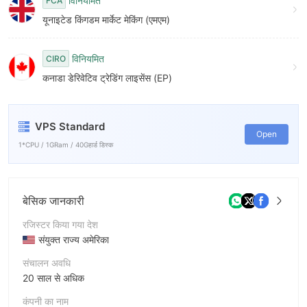
8
विनियमित
FCA
यूनाइटेड किंगडम मार्केट मेकिंग (एमएम)
9
विनियमित
CIRO
कनाडा डेरिवेटिव ट्रेडिंग लाइसेंस (EP)
VPS Standard
Open
1*CPU / 1GRam / 40Gहार्ड डिस्क
बेसिक जानकारी
रजिस्टर किया गया देश
संयुक्त राज्य अमेरिका
संचालन अवधि
20 साल से अधिक
कंपनी का नाम