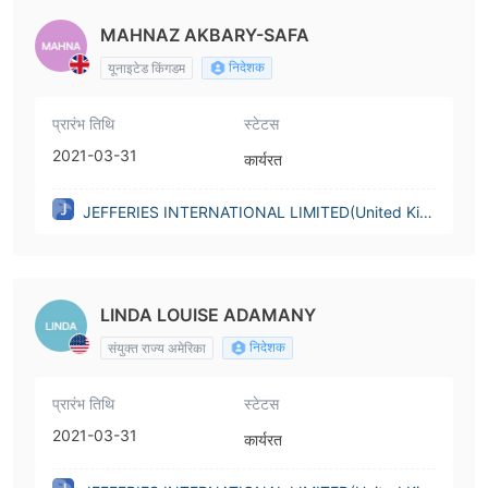
MAHNAZ AKBARY-SAFA
निदेशक
यूनाइटेड किंगडम
प्रारंभ तिथि
स्टेटस
2021-03-31
कार्यरत
JEFFERIES INTERNATIONAL LIMITED(United Kin
gdom)
LINDA LOUISE ADAMANY
निदेशक
संयुक्त राज्य अमेरिका
प्रारंभ तिथि
स्टेटस
2021-03-31
कार्यरत