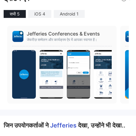
सभी 5
iOS 4
Android 1
Jefferies Conferences & Events
जेफरीज़ सम्मेलन और कार्यक्रम ऐप में आपका स्वागत है।
जिन उपयोगकर्ताओं ने
Jefferies
देखा, उन्होंने भी देखा..