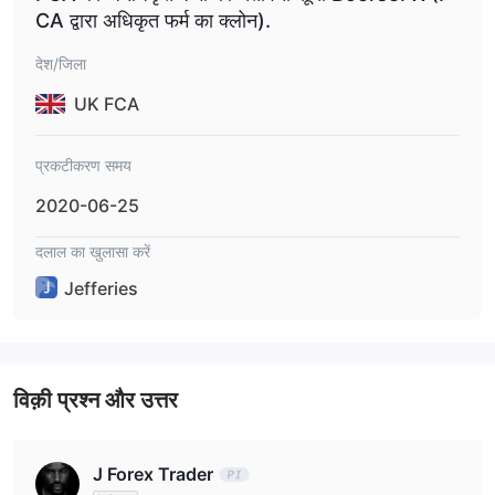
CA द्वारा अधिकृत फर्म का क्लोन).
देश/जिला
UK FCA
प्रकटीकरण समय
2020-06-25
दलाल का खुलासा करें
Jefferies
विक़ी प्रश्न और उत्तर
J Forex Trader