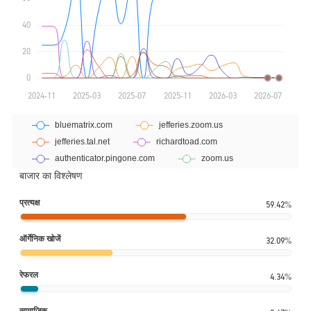
बाजार का विश्लेषण
प्रत्यक्ष
59.42%
ऑर्गेनिक खोजें
32.09%
रेफरल
4.34%
सामाजिक