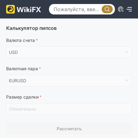
Калькулятор пипсов
Валюта счета
Валютная пара
Размер сделки
Рассчитать